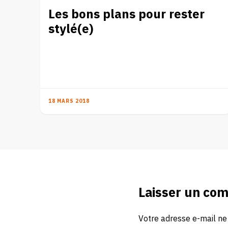
Les bons plans pour rester
stylé(e)
18 MARS 2018
Laisser un co
Votre adresse e-mail ne