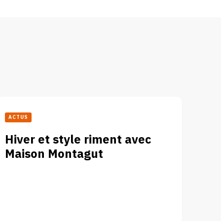
ACTUS
Hiver et style riment avec
Maison Montagut