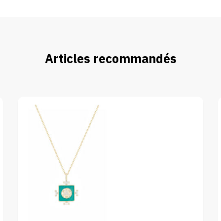
Articles recommandés