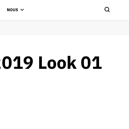
NOUS
019 Look 01