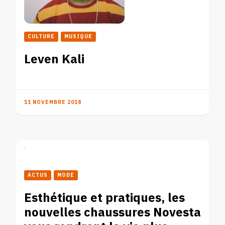
CULTURE
MUSIQUE
Leven Kali
11 NOVEMBRE 2018
ACTUS
MODE
Esthétique et pratiques, les
nouvelles chaussures Novesta