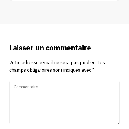
Laisser un commentaire
Votre adresse e-mail ne sera pas publiée.
Les
champs obligatoires sont indiqués avec
*