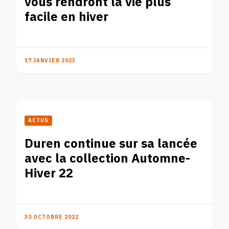
vous rendront la vie plus
facile en hiver
17 JANVIER 2023
ACTUS
Duren continue sur sa lancée
avec la collection Automne-
Hiver 22
30 OCTOBRE 2022