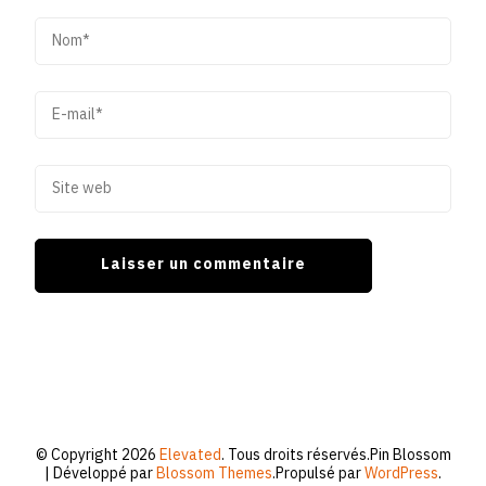
© Copyright 2026
Elevated
. Tous droits réservés.
Pin Blossom
| Développé par
Blossom Themes
.Propulsé par
WordPress
.