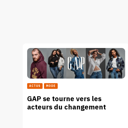
ACTUS
MODE
GAP se tourne vers les
acteurs du changement