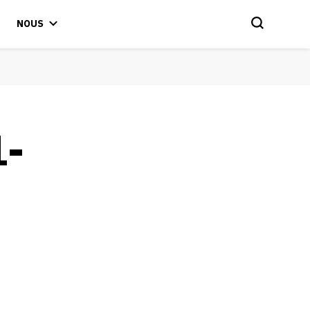
NOUS
-