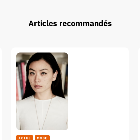
Articles recommandés
ACTUS
MODE