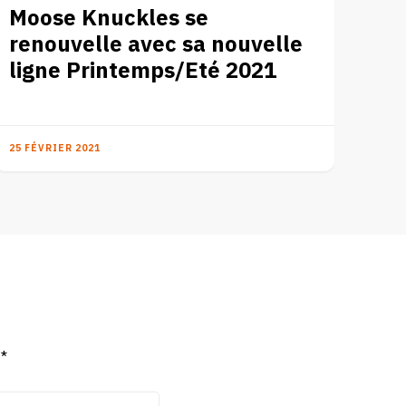
Moose Knuckles se
renouvelle avec sa nouvelle
ligne Printemps/Eté 2021
25 FÉVRIER 2021
c
*