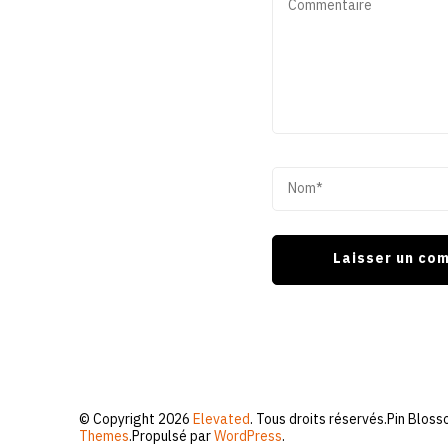
© Copyright 2026
Elevated
. Tous droits réservés.
Pin Bloss
Themes
.Propulsé par
WordPress
.