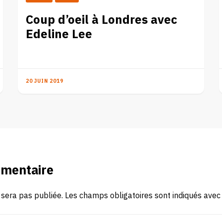
Coup d’oeil à Londres avec
Edeline Lee
20 JUIN 2019
mmentaire
 sera pas publiée.
Les champs obligatoires sont indiqués ave