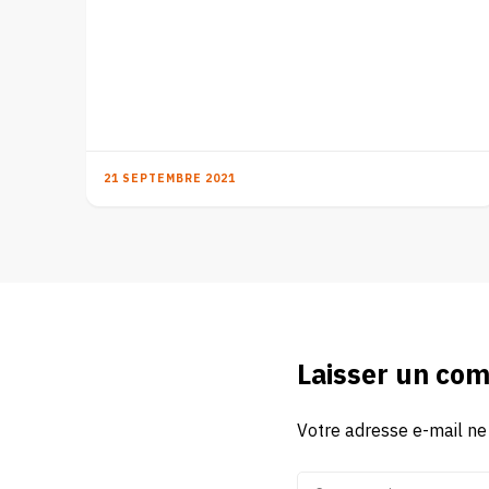
21 SEPTEMBRE 2021
Laisser un co
Votre adresse e-mail ne