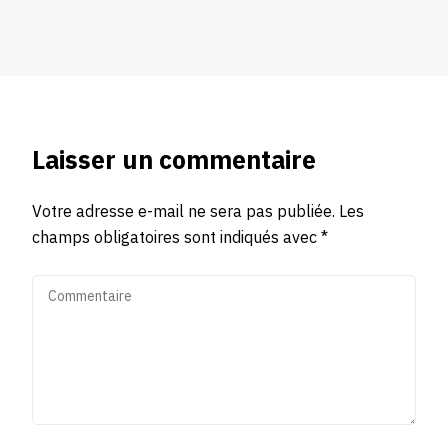
Laisser un commentaire
Votre adresse e-mail ne sera pas publiée.
Les
champs obligatoires sont indiqués avec
*