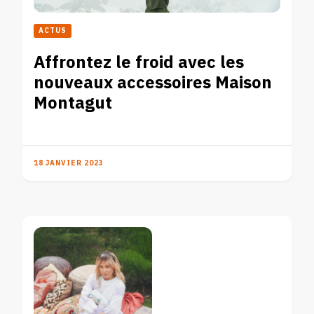
ACTUS
Affrontez le froid avec les
nouveaux accessoires Maison
Montagut
18 JANVIER 2023