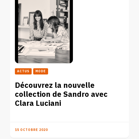
ACTUS
MODE
Découvrez la nouvelle
collection de Sandro avec
Clara Luciani
15 OCTOBRE 2020