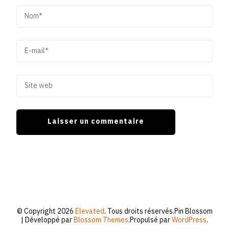
© Copyright 2026
Elevated
. Tous droits réservés.
Pin Blossom
| Développé par
Blossom Themes
.Propulsé par
WordPress
.