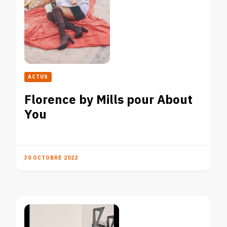
ACTUS
Florence by Mills pour About
You
30 OCTOBRE 2022