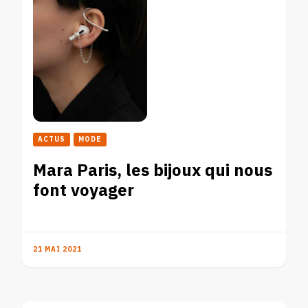
ACTUS
MODE
Mara Paris, les bijoux qui nous
font voyager
21 MAI 2021