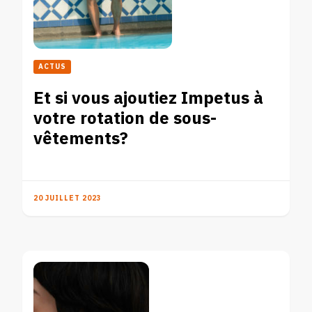
ACTUS
Et si vous ajoutiez Impetus à
votre rotation de sous-
vêtements?
20 JUILLET 2023