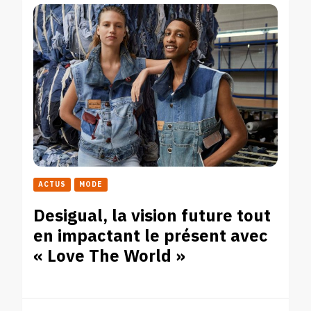
ACTUS
MODE
Desigual, la vision future tout
en impactant le présent avec
« Love The World »