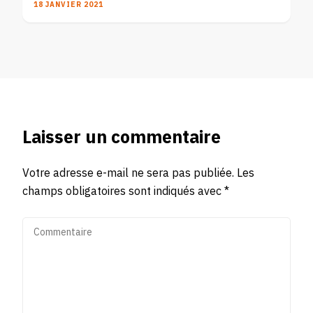
18 JANVIER 2021
Laisser un commentaire
Votre adresse e-mail ne sera pas publiée.
Les
champs obligatoires sont indiqués avec
*