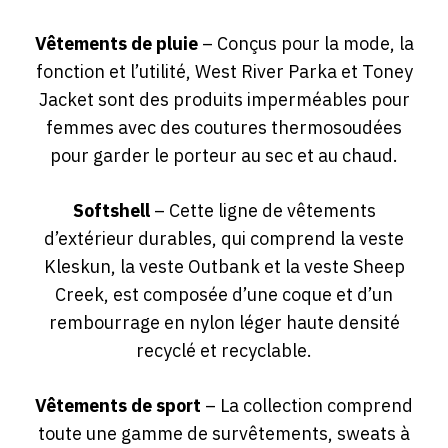
Vêtements de pluie
– Conçus pour la mode, la
fonction et l’utilité, West River Parka et Toney
Jacket sont des produits imperméables pour
femmes avec des coutures thermosoudées
pour garder le porteur au sec et au chaud.
Softshell
– Cette ligne de vêtements
d’extérieur durables, qui comprend la veste
Kleskun, la veste Outbank et la veste Sheep
Creek, est composée d’une coque et d’un
rembourrage en nylon léger haute densité
recyclé et recyclable.
Vêtements de sport
– La collection comprend
toute une gamme de survêtements, sweats à