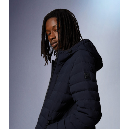
PRÉVIENT
AVANT
L’HIVER