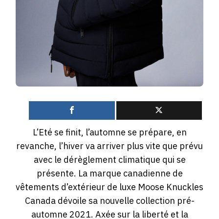
0
L’Eté se finit, l’automne se prépare, en
revanche, l’hiver va arriver plus vite que prévu
avec le dérèglement climatique qui se
présente. La marque canadienne de
vêtements d’extérieur de luxe Moose Knuckles
Canada dévoile sa nouvelle collection pré-
automne 2021. Axée sur la liberté et la