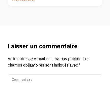
Laisser un commentaire
Votre adresse e-mail ne sera pas publiée.
Les
champs obligatoires sont indiqués avec
*