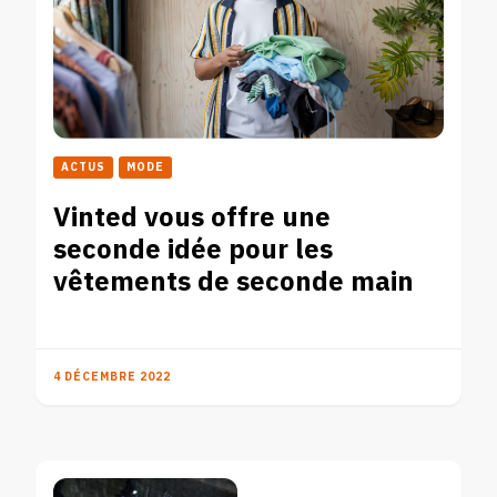
ACTUS
MODE
Vinted vous offre une
seconde idée pour les
vêtements de seconde main
4 DÉCEMBRE 2022