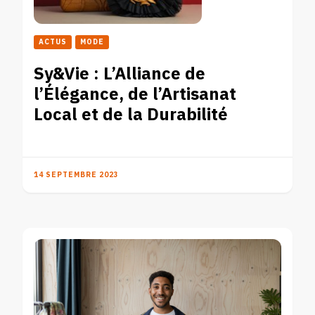
ACTUS
MODE
Sy&Vie : L’Alliance de
l’Élégance, de l’Artisanat
Local et de la Durabilité
14 SEPTEMBRE 2023