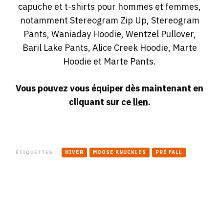
capuche et t-shirts pour hommes et femmes,
notamment Stereogram Zip Up, Stereogram
Pants, Waniaday Hoodie, Wentzel Pullover,
Baril Lake Pants, Alice Creek Hoodie, Marte
Hoodie et Marte Pants.
Vous pouvez vous équiper dès maintenant en
cliquant sur ce
lien
.
ÉTIQUETTES :
HIVER
MOOSE KNUCKLES
PRÉ FALL