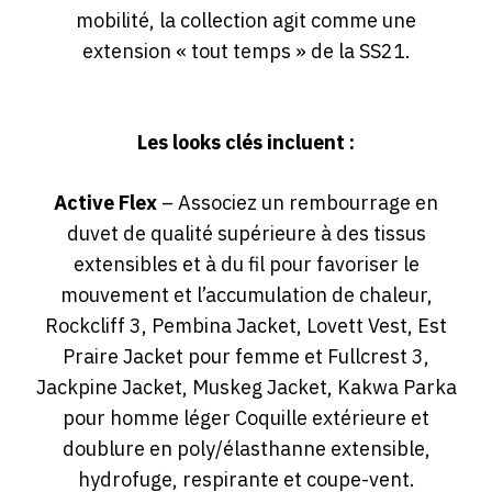
mobilité, la collection agit comme une
extension « tout temps » de la SS21.
Les looks clés incluent :
Active Flex
– Associez un rembourrage en
duvet de qualité supérieure à des tissus
extensibles et à du fil pour favoriser le
mouvement et l’accumulation de chaleur,
Rockcliff 3, Pembina Jacket, Lovett Vest, Est
Praire Jacket pour femme et Fullcrest 3,
Jackpine Jacket, Muskeg Jacket, Kakwa Parka
pour homme léger Coquille extérieure et
doublure en poly/élasthanne extensible,
hydrofuge, respirante et coupe-vent.