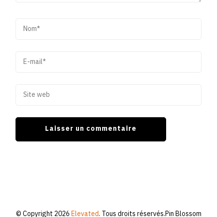
© Copyright 2026
Elevated
. Tous droits réservés.
Pin Blossom