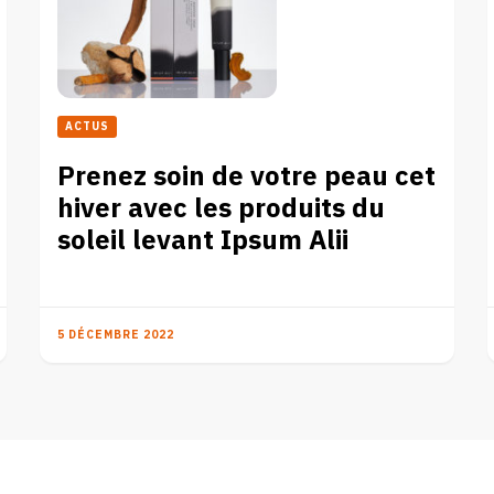
ACTUS
Prenez soin de votre peau cet
hiver avec les produits du
soleil levant Ipsum Alii
5 DÉCEMBRE 2022