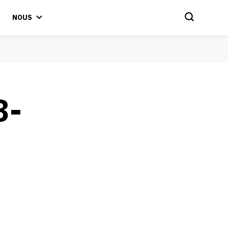
NOUS
8-