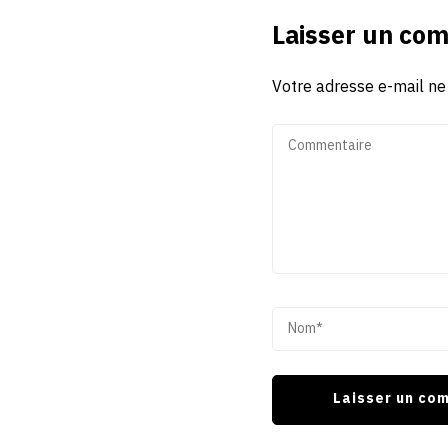
Laisser un co
Votre adresse e-mail ne