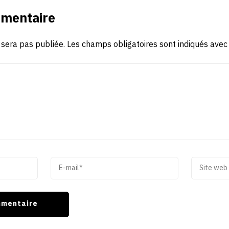
mmentaire
 sera pas publiée.
Les champs obligatoires sont indiqués ave