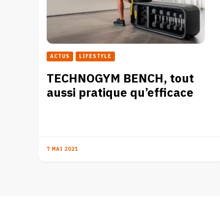
ACTUS
LIFESTYLE
TECHNOGYM BENCH, tout
aussi pratique qu’efficace
7 MAI 2021