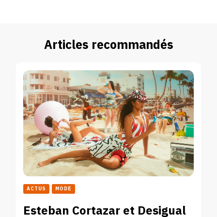
Articles recommandés
ACTUS
MODE
Esteban Cortazar et Desigual