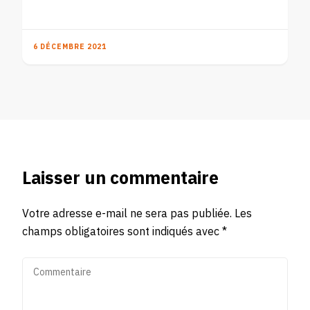
6 DÉCEMBRE 2021
Laisser un commentaire
Votre adresse e-mail ne sera pas publiée.
Les
champs obligatoires sont indiqués avec
*