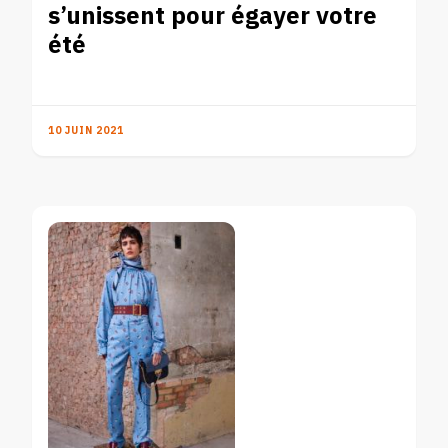
s’unissent pour égayer votre
été
10 JUIN 2021