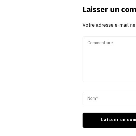
Laisser un co
Votre adresse e-mail ne