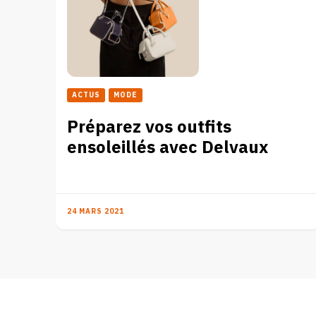
ACTUS
MODE
Préparez vos outfits
ensoleillés avec Delvaux
24 MARS 2021