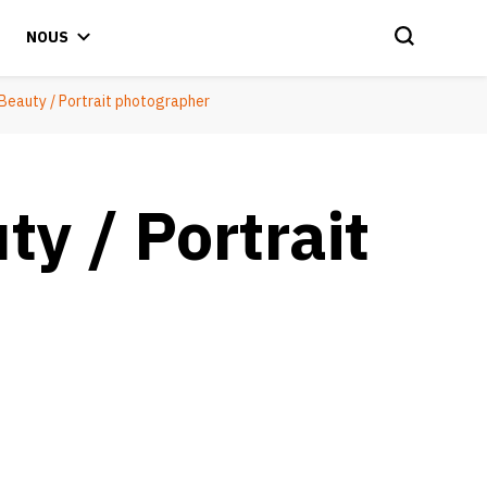
NOUS
 Beauty / Portrait photographer
ty / Portrait