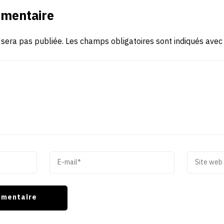
mmentaire
 sera pas publiée.
Les champs obligatoires sont indiqués ave