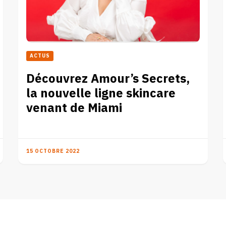
ACTUS
Découvrez Amour’s Secrets,
la nouvelle ligne skincare
venant de Miami
15 OCTOBRE 2022