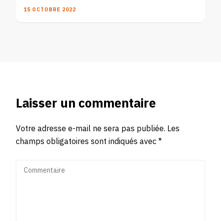
15 OCTOBRE 2022
Laisser un commentaire
Votre adresse e-mail ne sera pas publiée.
Les
champs obligatoires sont indiqués avec
*