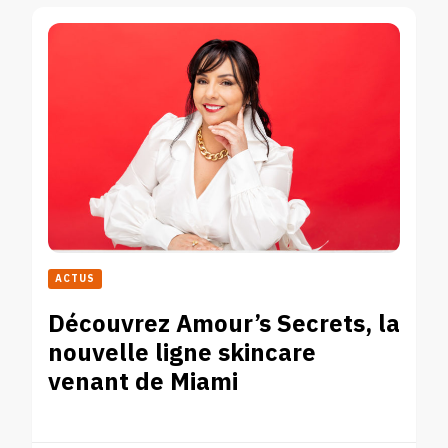
ACTUS
Découvrez Amour’s Secrets, la
nouvelle ligne skincare
venant de Miami