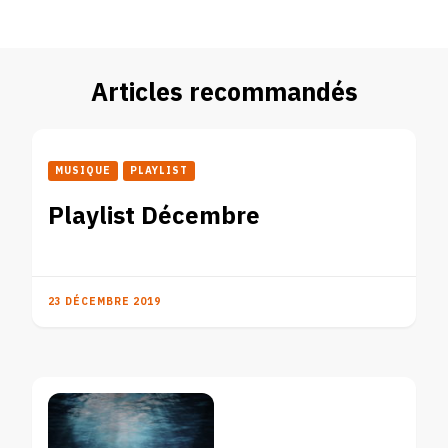
Articles recommandés
MUSIQUE
PLAYLIST
Playlist Décembre
23 DÉCEMBRE 2019