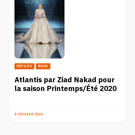
DÉFILÉS
MODE
Atlantis par Ziad Nakad pour
la saison Printemps/Été 2020
9 FÉVRIER 2020