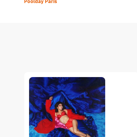
Poolday Paris