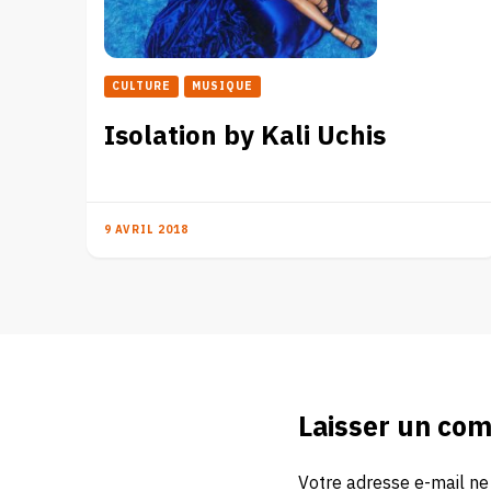
CULTURE
MUSIQUE
Isolation by Kali Uchis
9 AVRIL 2018
Laisser un co
Votre adresse e-mail ne