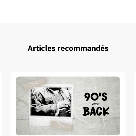
Articles recommandés