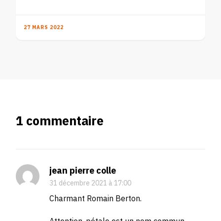
27 MARS 2022
1 commentaire
jean pierre colle
31 décembre 2021 à 17:00
Charmant Romain Berton.