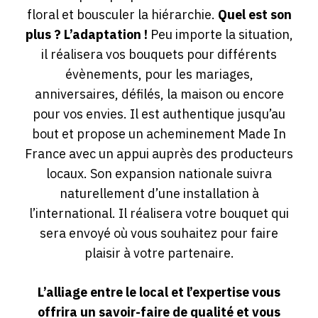
floral et bousculer la hiérarchie.
Quel est son
plus ? L’adaptation !
Peu importe la situation,
il réalisera vos bouquets pour différents
évènements, pour les mariages,
anniversaires, défilés, la maison ou encore
pour vos envies. Il est authentique jusqu’au
bout et propose un acheminement Made In
France avec un appui auprès des producteurs
locaux. Son expansion nationale suivra
naturellement d’une installation à
l’international. Il réalisera votre bouquet qui
sera envoyé où vous souhaitez pour faire
plaisir à votre partenaire.
L’alliage entre le local et l’expertise vous
offrira un savoir-faire de qualité et vous