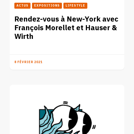
ACTUS
EXPOSITIONS
LIFESTYLE
Rendez-vous à New-York avec
François Morellet et Hauser &
Wirth
8 FÉVRIER 2021