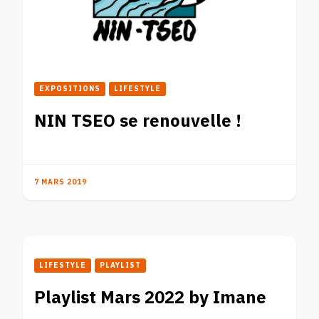
EXPOSITIONS
LIFESTYLE
NIN TSEO se renouvelle !
7 MARS 2019
LIFESTYLE
PLAYLIST
Playlist Mars 2022 by Imane