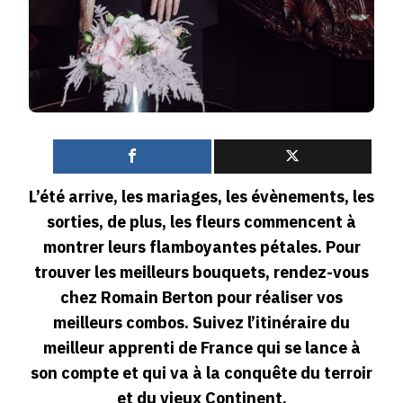
0
L’été arrive, les mariages, les évènements, les
sorties, de plus, les fleurs commencent à
montrer leurs flamboyantes pétales. Pour
trouver les meilleurs bouquets, rendez-vous
chez Romain Berton pour réaliser vos
meilleurs combos. Suivez l’itinéraire du
meilleur apprenti de France qui se lance à
son compte et qui va à la conquête du terroir
et du vieux Continent.