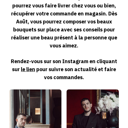
pourrez vous faire livrer chez vous ou bien,
récupérer votre commande en magasin. Dès
Août, vous pourrez composer vos beaux
bouquets sur place avec ses conseils pour
réaliser une beau présent à la personne que
vous aimez.
Rendez-vous sur son Instagram en cliquant
sur
le lien
pour suivre son actualité et faire
vos commandes.