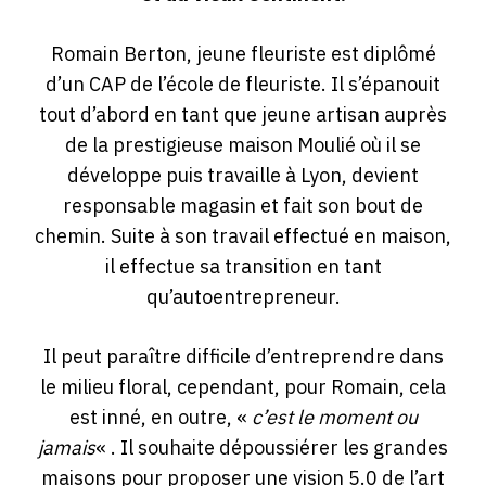
Romain Berton, jeune fleuriste est diplômé
d’un CAP de l’école de fleuriste. Il s’épanouit
tout d’abord en tant que jeune artisan auprès
de la prestigieuse maison Moulié où il se
développe puis travaille à Lyon, devient
responsable magasin et fait son bout de
chemin. Suite à son travail effectué en maison,
il effectue sa transition en tant
qu’autoentrepreneur.
Il peut paraître difficile d’entreprendre dans
le milieu floral, cependant, pour Romain, cela
est inné, en outre, «
c’est le moment ou
jamais
« . Il souhaite dépoussiérer les grandes
maisons pour proposer une vision 5.0 de l’art