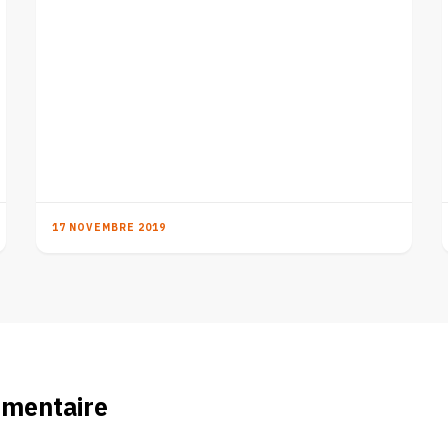
17 NOVEMBRE 2019
mmentaire