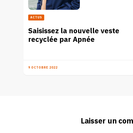
ACTUS
Saisissez la nouvelle veste
recyclée par Apnée
9 OCTOBRE 2022
Laisser un co