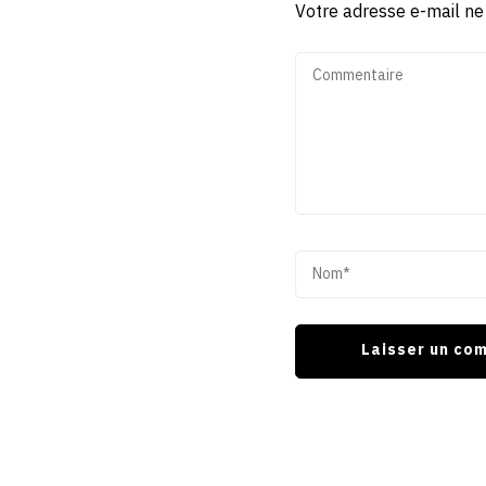
Votre adresse e-mail ne