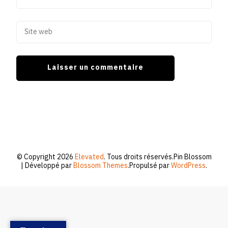
© Copyright 2026
Elevated
. Tous droits réservés.
Pin Blossom
| Développé par
Blossom Themes
.Propulsé par
WordPress
.