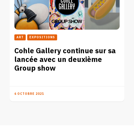
ART
EXPOSITIONS
Cohle Gallery continue sur sa
lancée avec un deuxième
Group show
6 OCTOBRE 2021