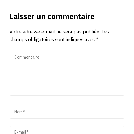
Laisser un commentaire
Votre adresse e-mail ne sera pas publiée.
Les
champs obligatoires sont indiqués avec
*