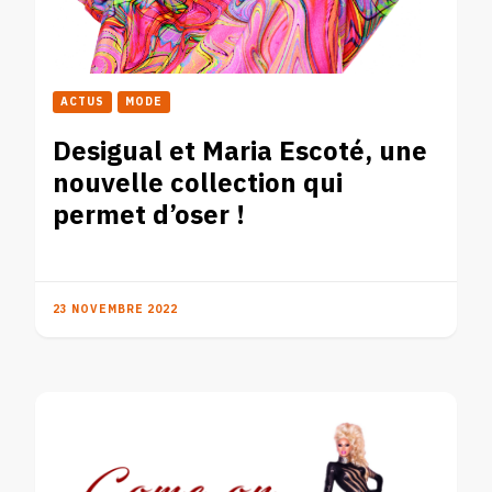
ACTUS
MODE
Desigual et Maria Escoté, une
nouvelle collection qui
permet d’oser !
23 NOVEMBRE 2022