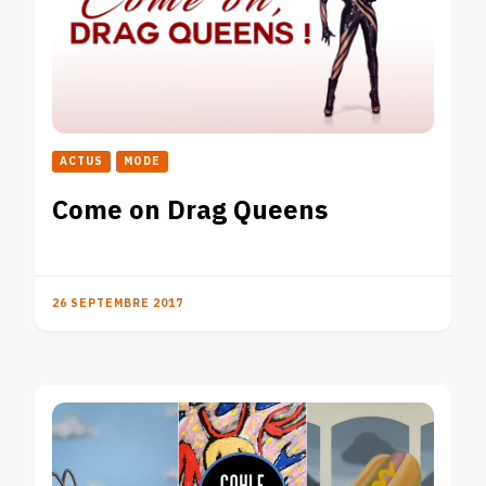
ACTUS
MODE
Come on Drag Queens
26 SEPTEMBRE 2017