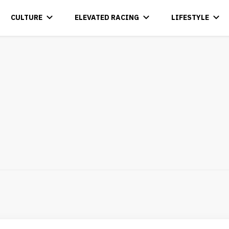
CULTURE
ELEVATED RACING
LIFESTYLE