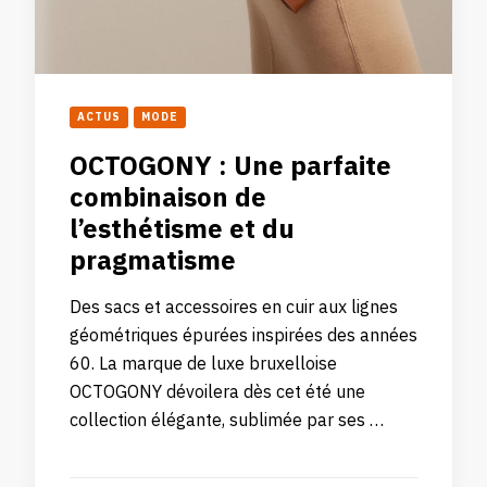
ACTUS
MODE
OCTOGONY : Une parfaite
combinaison de
l’esthétisme et du
pragmatisme
Des sacs et accessoires en cuir aux lignes
géométriques épurées inspirées des années
60. La marque de luxe bruxelloise
OCTOGONY dévoilera dès cet été une
collection élégante, sublimée par ses …