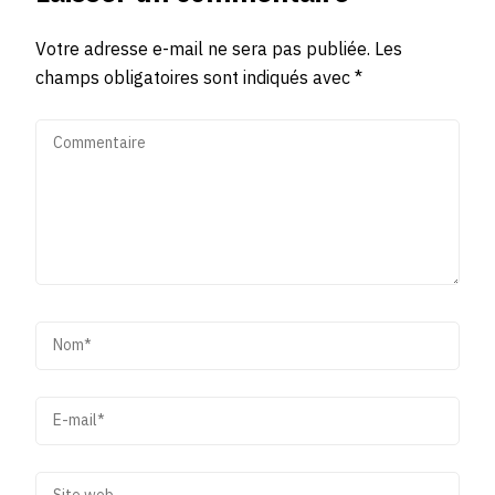
Votre adresse e-mail ne sera pas publiée.
Les
champs obligatoires sont indiqués avec
*