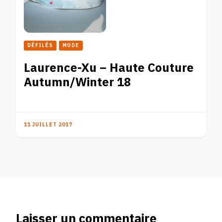
DÉFILÉS
MODE
Laurence-Xu – Haute Couture
Autumn/Winter 18
11 JUILLET 2017
Laisser un commentaire