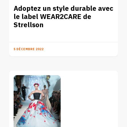
Adoptez un style durable avec
le label WEAR2CARE de
Strellson
5 DÉCEMBRE 2022