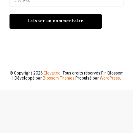
© Copyright 2026
Elevated
. Tous droits réservés.
Pin Blossom
| Développé par
Blossom Themes
.Propulsé par
WordPress
.