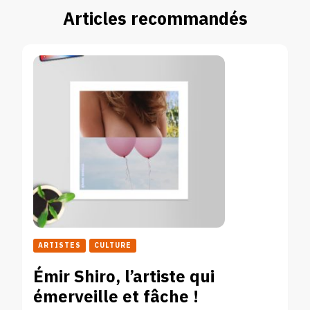
Articles recommandés
ARTISTES
CULTURE
Émir Shiro, l’artiste qui
émerveille et fâche !