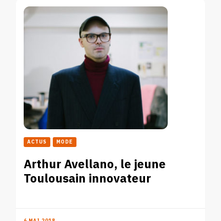
ACTUS
MODE
Arthur Avellano, le jeune
Toulousain innovateur