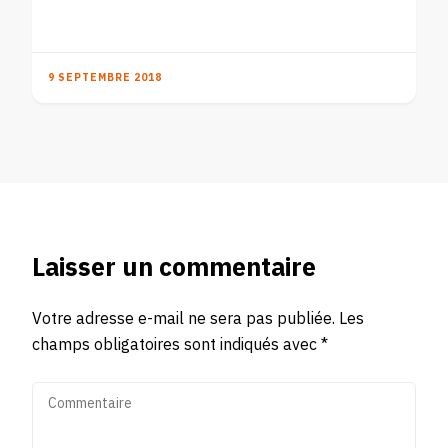
9 SEPTEMBRE 2018
Laisser un commentaire
Votre adresse e-mail ne sera pas publiée.
Les
champs obligatoires sont indiqués avec
*