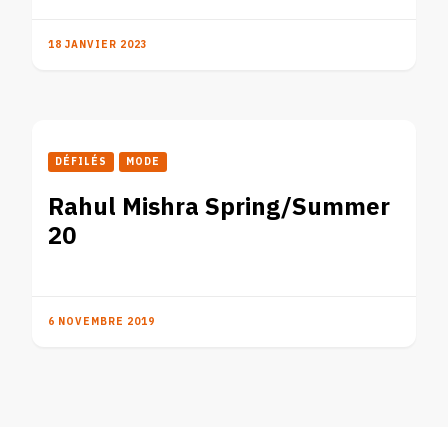
18 JANVIER 2023
DÉFILÉS
MODE
Rahul Mishra Spring/Summer
20
6 NOVEMBRE 2019