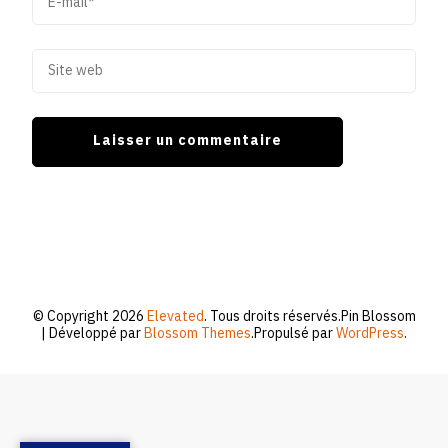
© Copyright 2026
Elevated
. Tous droits réservés.
Pin Blossom
| Développé par
Blossom Themes
.Propulsé par
WordPress
.