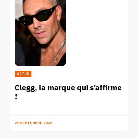
ACTUS
Clegg, la marque qui s’affirme
!
21 SEPTEMBRE 2022