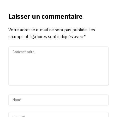
Laisser un commentaire
Votre adresse e-mail ne sera pas publiée.
Les
champs obligatoires sont indiqués avec
*