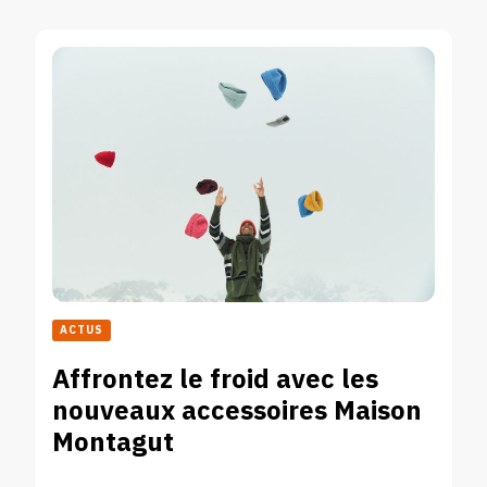
ACTUS
Affrontez le froid avec les
nouveaux accessoires Maison
Montagut