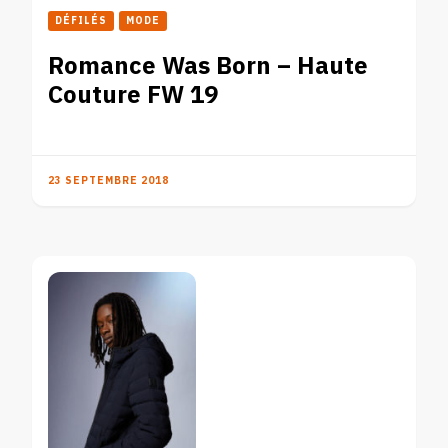
DÉFILÉS
MODE
Romance Was Born – Haute
Couture FW 19
23 SEPTEMBRE 2018