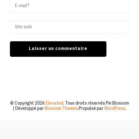
© Copyright 2026
Elevated
. Tous droits réservés.
Pin Blossom
| Développé par
Blossom Themes
.Propulsé par
WordPress
.