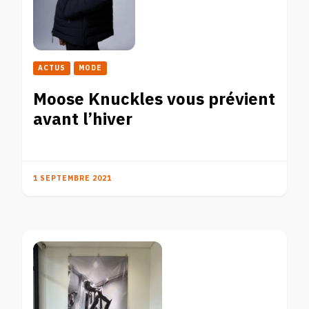
ACTUS
MODE
Moose Knuckles vous prévient
avant l’hiver
1 SEPTEMBRE 2021