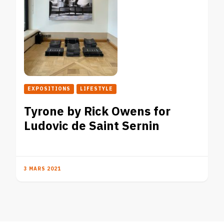
EXPOSITIONS
LIFESTYLE
Tyrone by Rick Owens for
Ludovic de Saint Sernin
3 MARS 2021