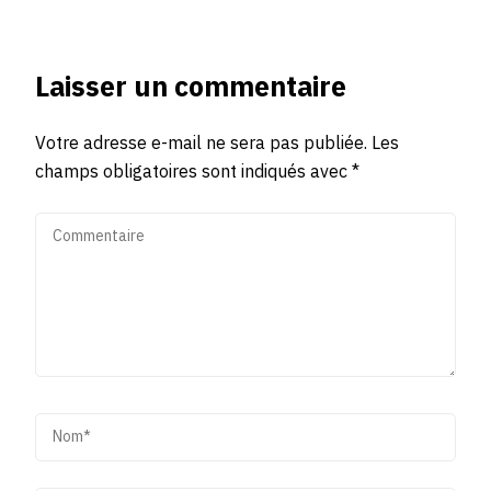
Laisser un commentaire
Votre adresse e-mail ne sera pas publiée.
Les
champs obligatoires sont indiqués avec
*