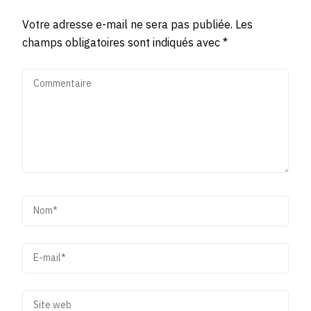
Votre adresse e-mail ne sera pas publiée.
Les
champs obligatoires sont indiqués avec
*