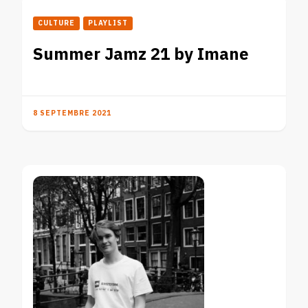
CULTURE
PLAYLIST
Summer Jamz 21 by Imane
8 SEPTEMBRE 2021