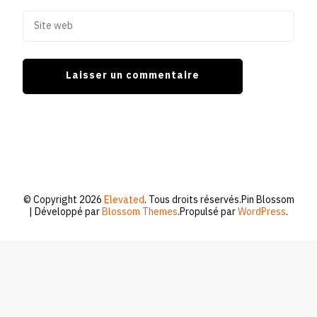
© Copyright 2026
Elevated
. Tous droits réservés.
Pin Blossom
| Développé par
Blossom Themes
.Propulsé par
WordPress
.