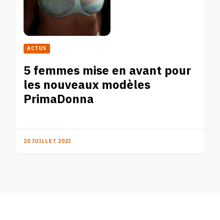
ACTUS
5 femmes mise en avant pour
les nouveaux modèles
PrimaDonna
20 JUILLET 2023