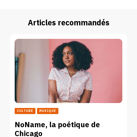
Articles recommandés
CULTURE
MUSIQUE
NoName, la poétique de
Chicago