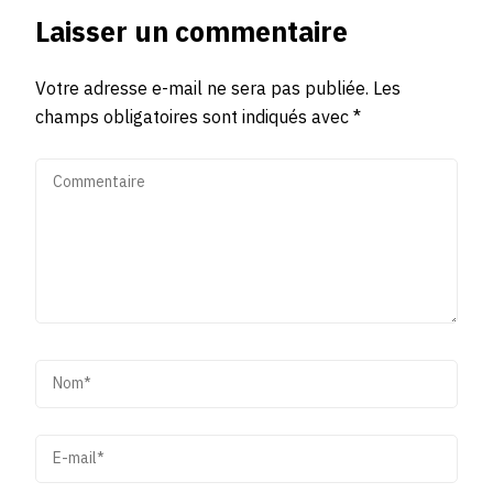
Laisser un commentaire
Votre adresse e-mail ne sera pas publiée.
Les
champs obligatoires sont indiqués avec
*