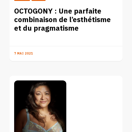
OCTOGONY : Une parfaite
combinaison de l’esthétisme
et du pragmatisme
7 MAI 2021