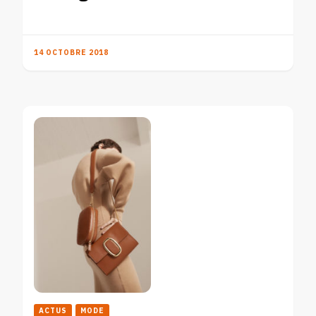
14 OCTOBRE 2018
ACTUS
MODE