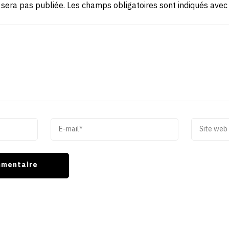
 sera pas publiée.
Les champs obligatoires sont indiqués ave