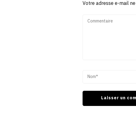
Votre adresse e-mail ne