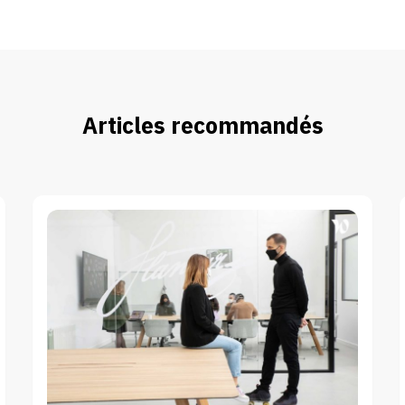
Articles recommandés