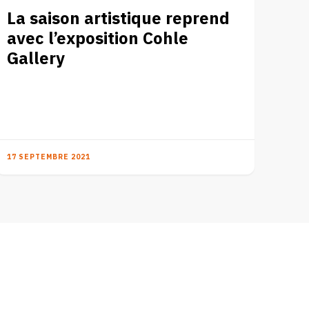
La saison artistique reprend
avec l’exposition Cohle
Gallery
17 SEPTEMBRE 2021