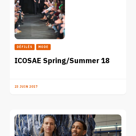
DÉFILÉS
MODE
ICOSAE Spring/Summer 18
23 JUIN 2017