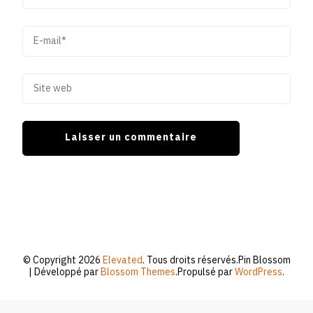
© Copyright 2026
Elevated
. Tous droits réservés.
Pin Blossom
| Développé par
Blossom Themes
.Propulsé par
WordPress
.