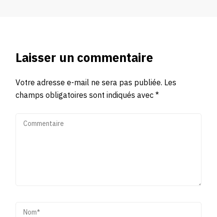
Laisser un commentaire
Votre adresse e-mail ne sera pas publiée.
Les
champs obligatoires sont indiqués avec
*