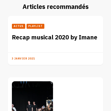
Articles recommandés
ACTUS
PLAYLIST
Recap musical 2020 by Imane
3 JANVIER 2021