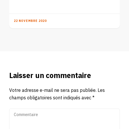
22 NOVEMBRE 2020
Laisser un commentaire
Votre adresse e-mail ne sera pas publiée.
Les
champs obligatoires sont indiqués avec
*