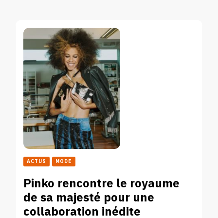
ACTUS
MODE
Pinko rencontre le royaume
de sa majesté pour une
collaboration inédite