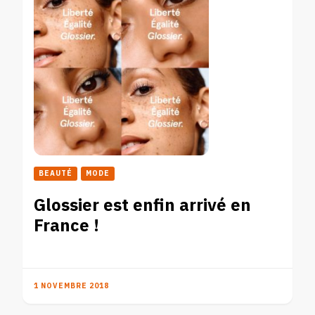
BEAUTÉ
MODE
Glossier est enfin arrivé en
France !
1 NOVEMBRE 2018