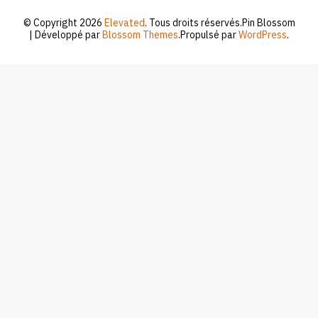
© Copyright 2026
Elevated
. Tous droits réservés.
Pin Blossom
| Développé par
Blossom Themes
.Propulsé par
WordPress
.