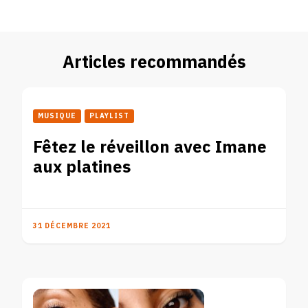
Articles recommandés
MUSIQUE
PLAYLIST
Fêtez le réveillon avec Imane
aux platines
31 DÉCEMBRE 2021