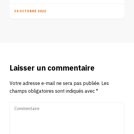
30 OCTOBRE 2022
Laisser un commentaire
Votre adresse e-mail ne sera pas publiée.
Les
champs obligatoires sont indiqués avec
*