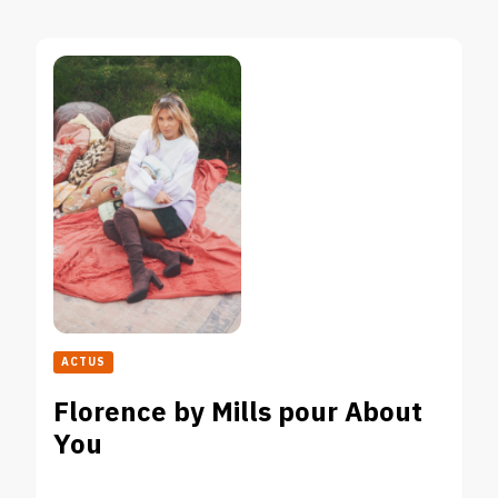
ACTUS
Florence by Mills pour About
You