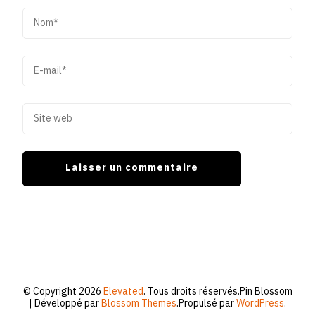
© Copyright 2026
Elevated
. Tous droits réservés.
Pin Blossom
| Développé par
Blossom Themes
.Propulsé par
WordPress
.