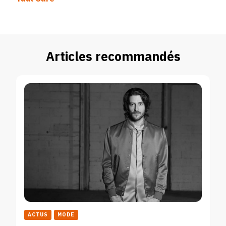
Articles recommandés
ACTUS
MODE