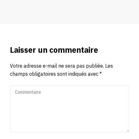
Laisser un commentaire
Votre adresse e-mail ne sera pas publiée.
Les
champs obligatoires sont indiqués avec
*