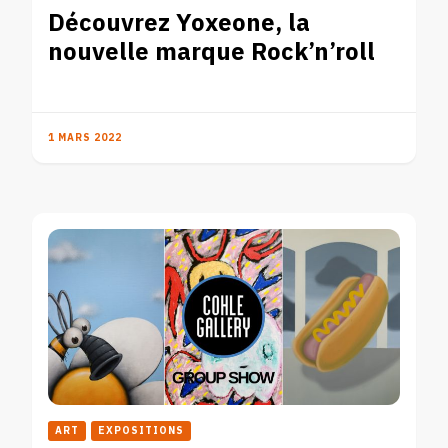
Découvrez Yoxeone, la
nouvelle marque Rock’n’roll
1 MARS 2022
ART
EXPOSITIONS