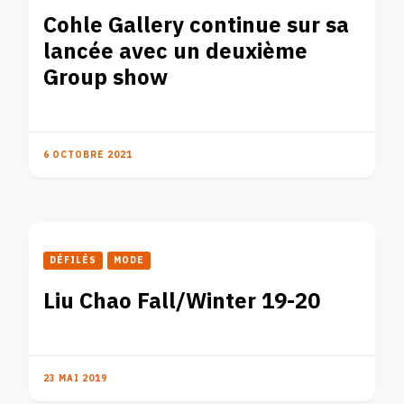
Cohle Gallery continue sur sa
lancée avec un deuxième
Group show
6 OCTOBRE 2021
DÉFILÉS
MODE
Liu Chao Fall/Winter 19-20
23 MAI 2019