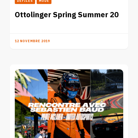
DÉFILÉS
MODE
Ottolinger Spring Summer 20
12 NOVEMBRE 2019