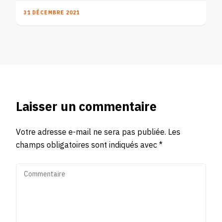
31 DÉCEMBRE 2021
Laisser un commentaire
Votre adresse e-mail ne sera pas publiée.
Les
champs obligatoires sont indiqués avec
*