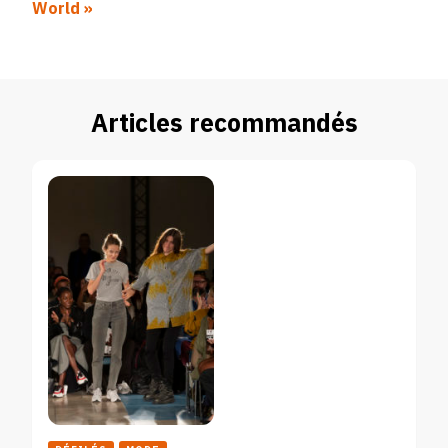
World »
Articles recommandés