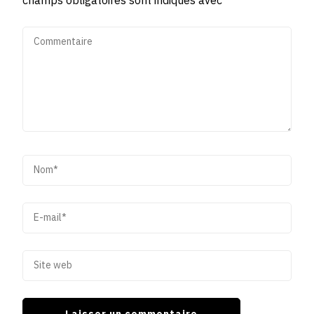
champs obligatoires sont indiqués avec
*