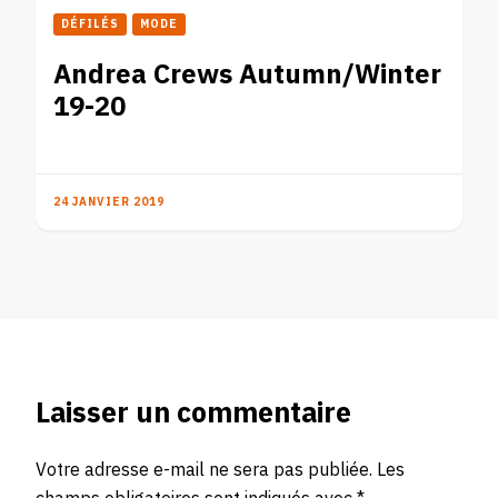
DÉFILÉS
MODE
Andrea Crews Autumn/Winter
19-20
24 JANVIER 2019
Laisser un commentaire
Votre adresse e-mail ne sera pas publiée.
Les