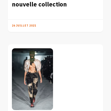
nouvelle collection
26 JUILLET 2021