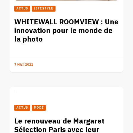
ACTUS
LIFESTYLE
WHITEWALL ROOMVIEW : Une
innovation pour le monde de
la photo
7 MAI 2021
ACTUS
MODE
Le renouveau de Margaret
Sélection Paris avec leur