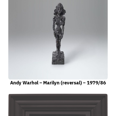
Andy Warhol – Marilyn (reversal) – 1979/86