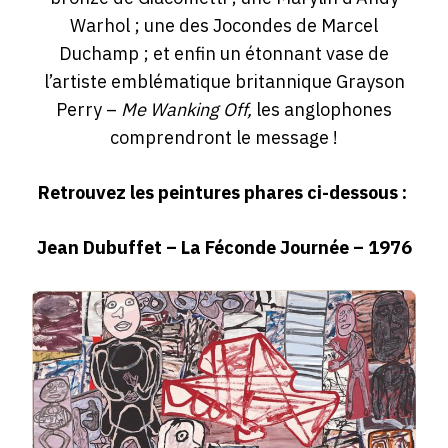
Warhol ; une des Jocondes de Marcel
Duchamp ; et enfin un étonnant vase de
l’artiste emblématique britannique Grayson
Perry –
Me Wanking Off,
les anglophones
comprendront le message !
Retrouvez les peintures phares ci-dessous :
Jean Dubuffet – La Féconde Journée – 1976