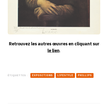
Retrouvez les autres œuvres en cliquant sur
le lien
.
ÉTIQUETTES :
EXPOSITIONS
LIFESTYLE
PHILLIPS