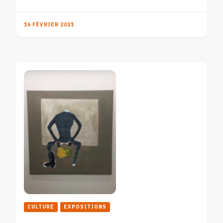
16 FÉVRIER 2021
CULTURE
EXPOSITIONS