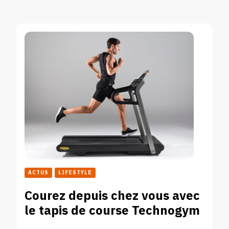
ACTUS
LIFESTYLE
Courez depuis chez vous avec
le tapis de course Technogym