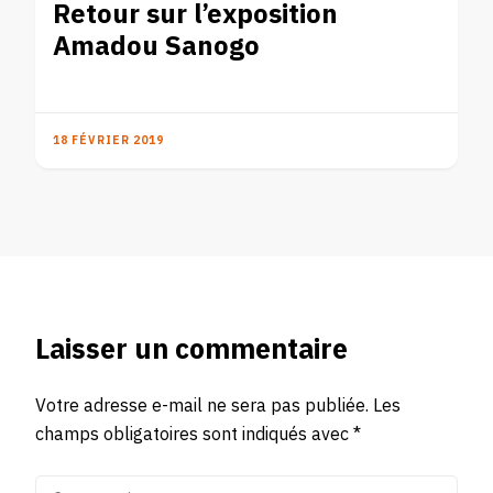
Retour sur l’exposition
Amadou Sanogo
18 FÉVRIER 2019
Laisser un commentaire
Votre adresse e-mail ne sera pas publiée.
Les
champs obligatoires sont indiqués avec
*