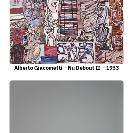
Alberto Giacometti – Nu Debout II – 1953