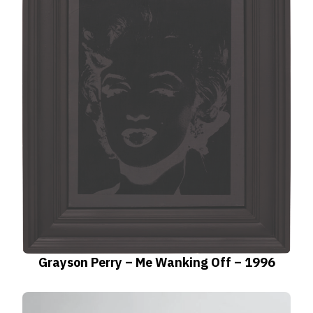
Grayson Perry – Me Wanking Off – 1996