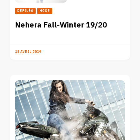
DÉFILÉS
MODE
Nehera Fall-Winter 19/20
18 AVRIL 2019