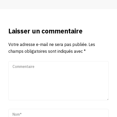
Laisser un commentaire
Votre adresse e-mail ne sera pas publiée.
Les
champs obligatoires sont indiqués avec
*