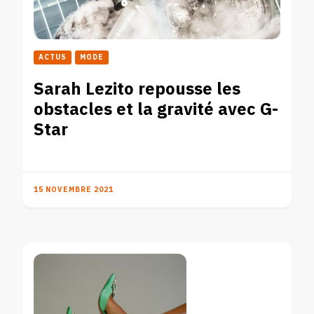
ACTUS
MODE
Sarah Lezito repousse les
obstacles et la gravité avec G-
Star
15 NOVEMBRE 2021