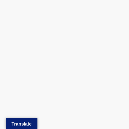
Translate