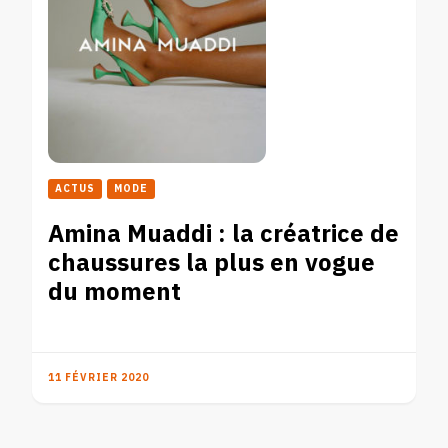
ACTUS
MODE
Amina Muaddi : la créatrice de
chaussures la plus en vogue
du moment
11 FÉVRIER 2020