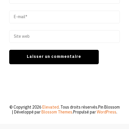
© Copyright 2026
Elevated
. Tous droits réservés.
Pin Blossom
| Développé par
Blossom Themes
.Propulsé par
WordPress
.