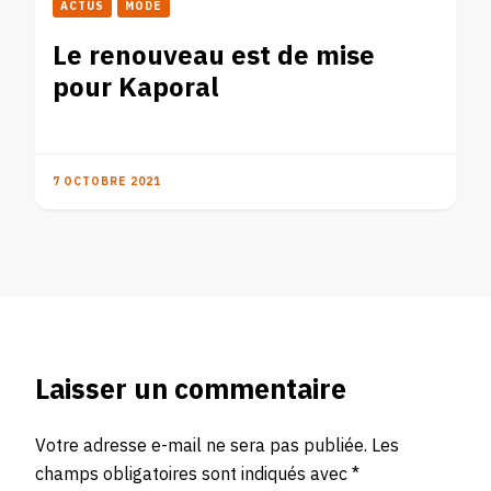
ACTUS
MODE
Le renouveau est de mise
pour Kaporal
7 OCTOBRE 2021
Laisser un commentaire
Votre adresse e-mail ne sera pas publiée.
Les
champs obligatoires sont indiqués avec
*