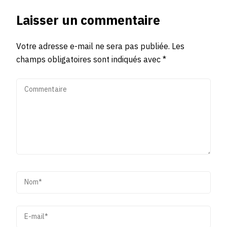
Laisser un commentaire
Votre adresse e-mail ne sera pas publiée.
Les
champs obligatoires sont indiqués avec
*