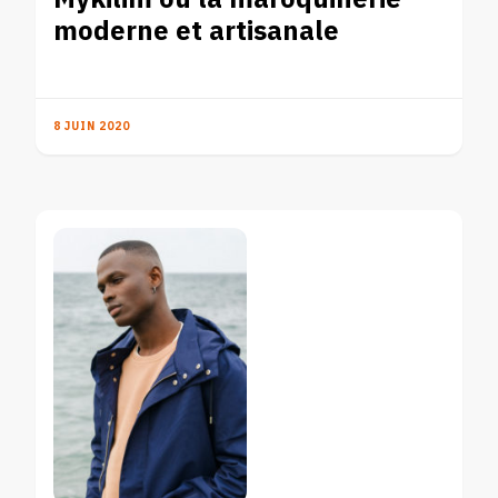
moderne et artisanale
8 JUIN 2020