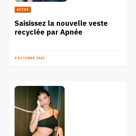
ACTUS
Saisissez la nouvelle veste
recyclée par Apnée
9 OCTOBRE 2022