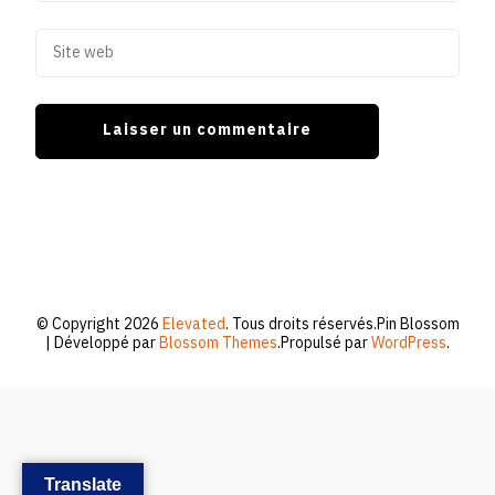
© Copyright 2026
Elevated
. Tous droits réservés.
Pin Blossom
| Développé par
Blossom Themes
.Propulsé par
WordPress
.
Translate