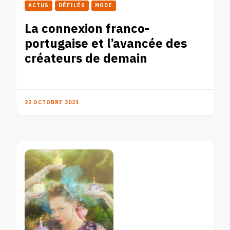
ACTUS
DÉFILÉS
MODE
La connexion franco-
portugaise et l’avancée des
créateurs de demain
22 OCTOBRE 2021