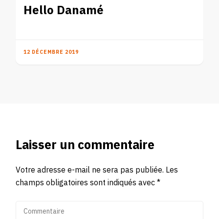
Hello Danamé
12 DÉCEMBRE 2019
Laisser un commentaire
Votre adresse e-mail ne sera pas publiée.
Les
champs obligatoires sont indiqués avec
*