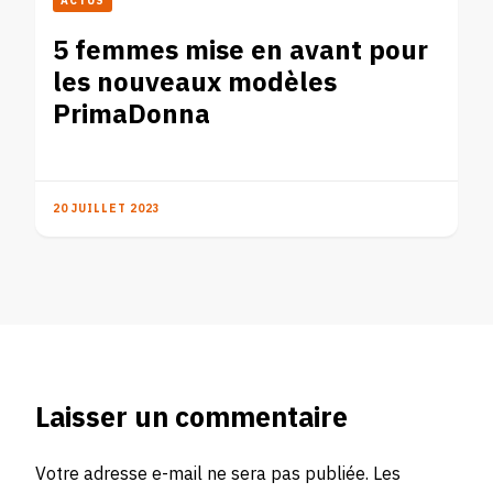
ACTUS
5 femmes mise en avant pour
les nouveaux modèles
PrimaDonna
20 JUILLET 2023
Laisser un commentaire
Votre adresse e-mail ne sera pas publiée.
Les