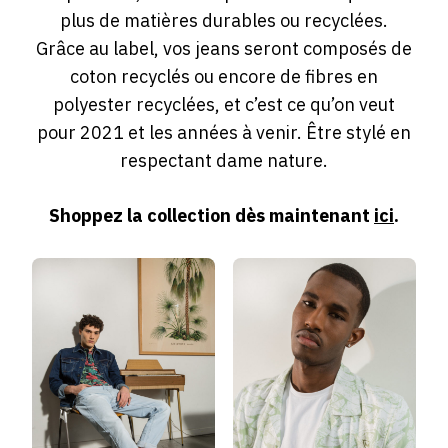
plus de matières durables ou recyclées.
Grâce au label, vos jeans seront composés de
coton recyclés ou encore de fibres en
polyester recyclées, et c’est ce qu’on veut
pour 2021 et les années à venir. Être stylé en
respectant dame nature.
Shoppez la collection dès maintenant
ici
.