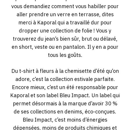
vous demandiez comment vous habiller pour
aller prendre un verre en terrasse, dites
merci à Kaporal qui a travaillé dur pour
dropper une collection de folie ! Vous y
trouverez du jean’s bien sûr, brut ou délavé,
en short, veste ou en pantalon. Il y en a pour
tous les goûts.
Du t-shirt à fleurs à la chemisette d’été qu’on
adore, c’est la collection estivale parfaite.
Encore mieux, c’est un été responsable pour
Kaporal et son label Bleu Impact. Un label qui
permet désormais à la marque d’avoir 30 %
de ses collections en denims, éco-conçues.
Bleu Impact, c’est moins d’énergies
dépensées, moins de produits chimiques et