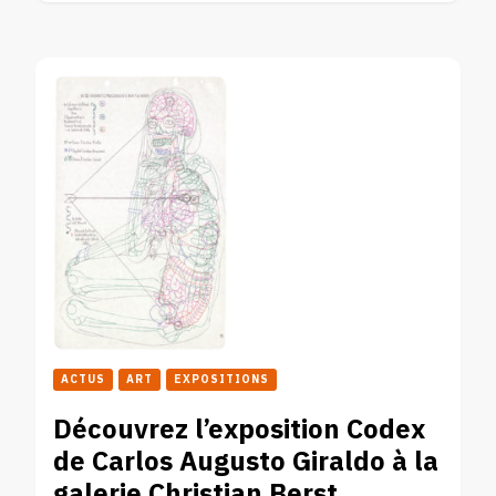
ACTUS
ART
EXPOSITIONS
Découvrez l’exposition Codex
de Carlos Augusto Giraldo à la
galerie Christian Berst