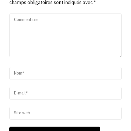
champs obligatoires sont indiqués avec
*