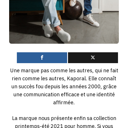
0
Une marque pas comme les autres, qui ne fait
rien comme les autres, Kaporal. Elle connaît
un succès fou depuis les années 2000, grâce
une communication efficace et une identité
affirmée.
La marque nous présente enfin sa collection
printemps-été 2021 pour homme. Si vous