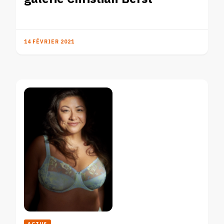
14 FÉVRIER 2021