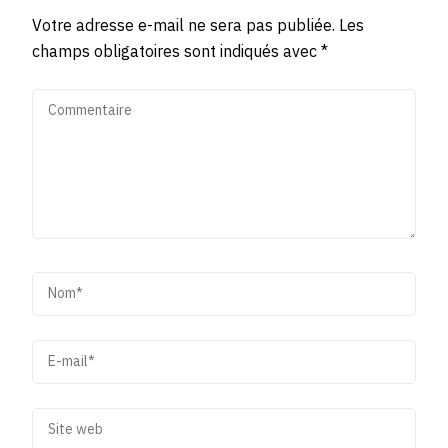
Votre adresse e-mail ne sera pas publiée.
Les
champs obligatoires sont indiqués avec
*