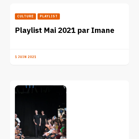
CULTURE
PLAYLIST
Playlist Mai 2021 par Imane
1 JUIN 2021