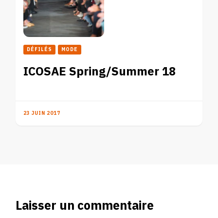
DÉFILÉS
MODE
ICOSAE Spring/Summer 18
23 JUIN 2017
Laisser un commentaire