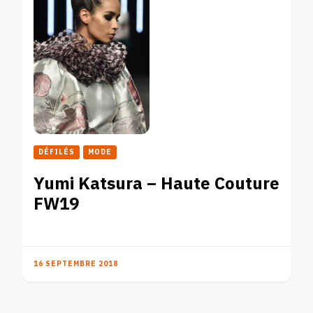
DÉFILÉS
MODE
Yumi Katsura – Haute Couture
FW19
16 SEPTEMBRE 2018