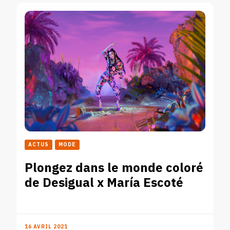
ACTUS
MODE
Plongez dans le monde coloré
de Desigual x María Escoté
16 AVRIL 2021