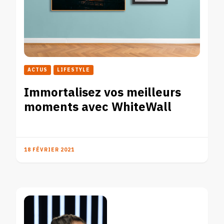
ACTUS
LIFESTYLE
Immortalisez vos meilleurs
moments avec WhiteWall
18 FÉVRIER 2021