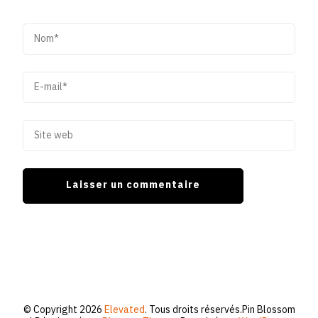
© Copyright 2026
Elevated
. Tous droits réservés.
Pin Blossom