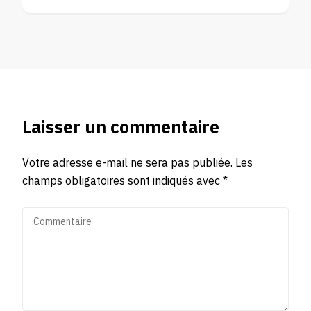
Laisser un commentaire
Votre adresse e-mail ne sera pas publiée.
Les
champs obligatoires sont indiqués avec
*