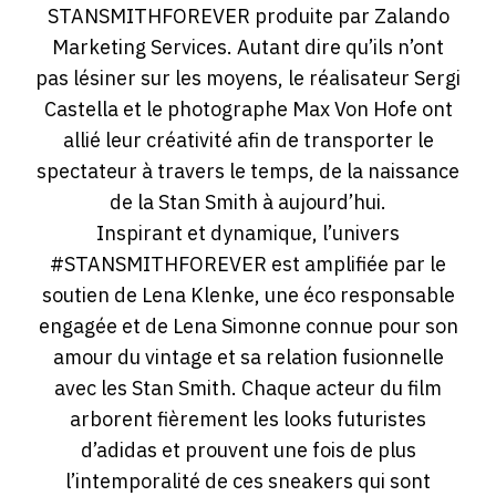
STANSMITHFOREVER produite par Zalando
Marketing Services. Autant dire qu’ils n’ont
pas lésiner sur les moyens, le réalisateur Sergi
Castella et le photographe Max Von Hofe ont
allié leur créativité afin de transporter le
spectateur à travers le temps, de la naissance
de la Stan Smith à aujourd’hui.
Inspirant et dynamique, l’univers
#STANSMITHFOREVER est amplifiée par le
soutien de Lena Klenke, une éco responsable
engagée et de Lena Simonne connue pour son
amour du vintage et sa relation fusionnelle
avec les Stan Smith. Chaque acteur du film
arborent fièrement les looks futuristes
d’adidas et prouvent une fois de plus
l’intemporalité de ces sneakers qui sont