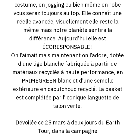
costume, en jogging ou bien même en robe
vous serez toujours au top. Elle connaît une
réelle avancée, visuellement elle reste la
même mais notre planète sentira la
différence. Aujourd’hui elle est
ÉCORESPONSABLE !
On l’aimait mais maintenant on l’adore, dotée
d’une tige blanche fabriquée à partir de
matériaux recyclés à haute performance, en
PRIMEGREEN blanc et d’une semelle
extérieure en caoutchouc recyclé. La basket
est complétée par l’iconique languette de
talon verte.
Dévoilée ce 25 mars à deux jours du Earth
Tour, dans la campagne