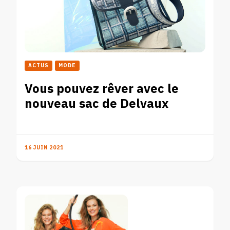
ACTUS
MODE
Vous pouvez rêver avec le
nouveau sac de Delvaux
16 JUIN 2021