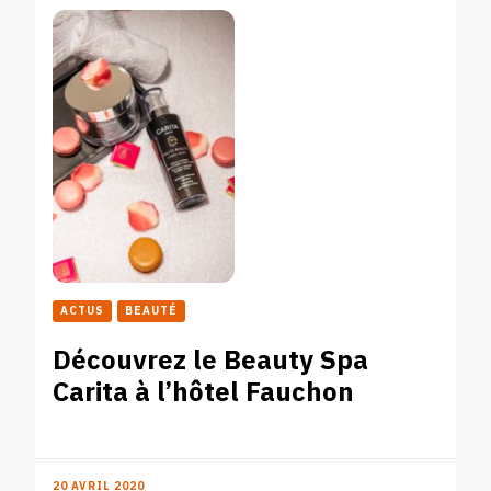
ACTUS
BEAUTÉ
Découvrez le Beauty Spa
Carita à l’hôtel Fauchon
20 AVRIL 2020