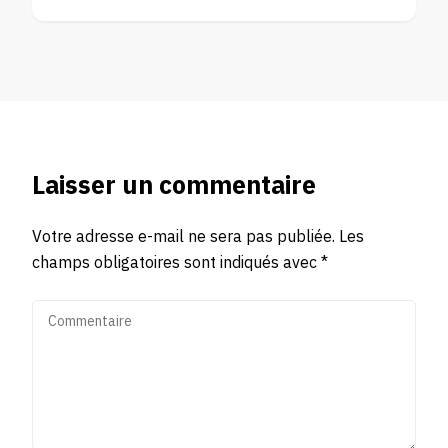
Laisser un commentaire
Votre adresse e-mail ne sera pas publiée.
Les
champs obligatoires sont indiqués avec
*