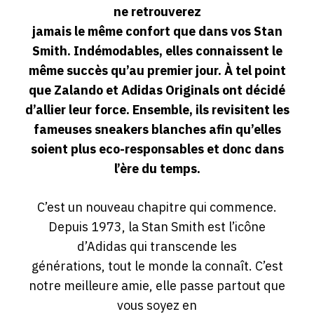
ne retrouverez
jamais le même confort que dans vos Stan
Smith. Indémodables, elles connaissent le
même succès qu’au premier jour. À tel point
que Zalando et Adidas Originals ont décidé
d’allier leur force. Ensemble, ils revisitent les
fameuses sneakers blanches afin qu’elles
soient plus eco-responsables et donc dans
l’ère du temps.
C’est un nouveau chapitre qui commence.
Depuis 1973, la Stan Smith est l’icône
d’Adidas qui transcende les
générations, tout le monde la connaît. C’est
notre meilleure amie, elle passe partout que
vous soyez en