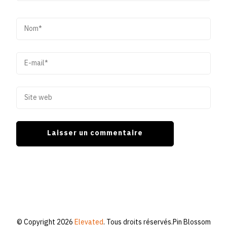
© Copyright 2026
Elevated
. Tous droits réservés.
Pin Blossom