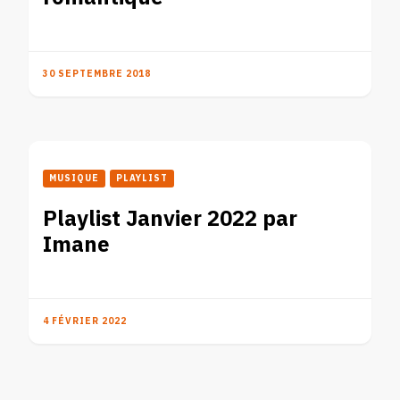
30 SEPTEMBRE 2018
MUSIQUE
PLAYLIST
Playlist Janvier 2022 par
Imane
4 FÉVRIER 2022