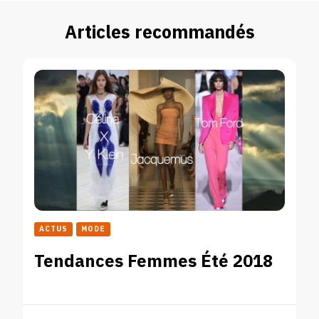
Articles recommandés
ACTUS
MODE
Tendances Femmes Été 2018