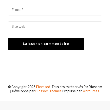
© Copyright 2026
Elevated
. Tous droits réservés.
Pin Blossom
| Développé par
Blossom Themes
.Propulsé par
WordPress
.