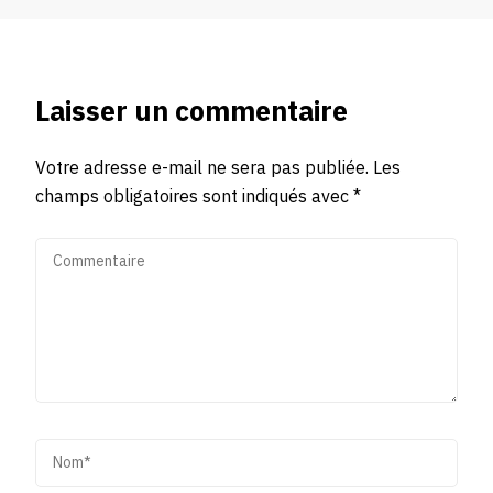
Laisser un commentaire
Votre adresse e-mail ne sera pas publiée.
Les
champs obligatoires sont indiqués avec
*