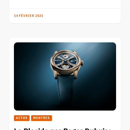
14 FÉVRIER 2021
ACTUS
MONTRES