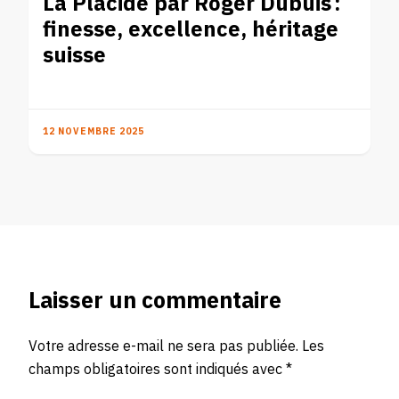
La Placide par Roger Dubuis :
finesse, excellence, héritage
suisse
12 NOVEMBRE 2025
Laisser un commentaire
Votre adresse e-mail ne sera pas publiée.
Les
champs obligatoires sont indiqués avec
*