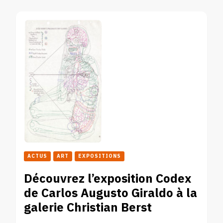
ACTUS
ART
EXPOSITIONS
Découvrez l’exposition Codex
de Carlos Augusto Giraldo à la
galerie Christian Berst