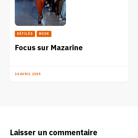
DÉFILÉS
MODE
Focus sur Mazarine
14 AVRIL 2019
Laisser un commentaire