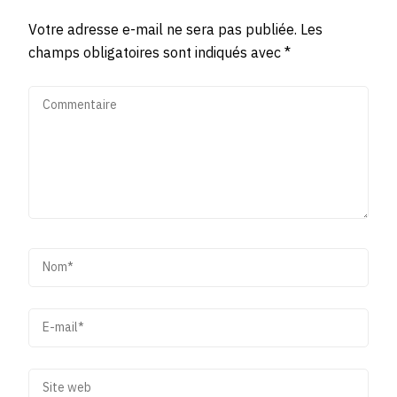
Votre adresse e-mail ne sera pas publiée.
Les
champs obligatoires sont indiqués avec
*