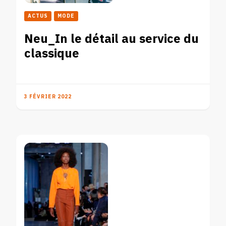
ACTUS
MODE
Neu_In le détail au service du
classique
3 FÉVRIER 2022