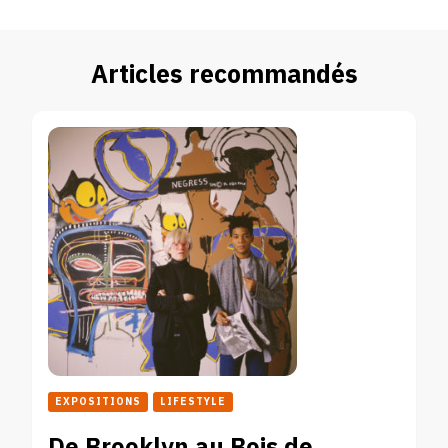
Articles recommandés
EXPOSITIONS
LIFESTYLE
De Brooklyn au Bois de