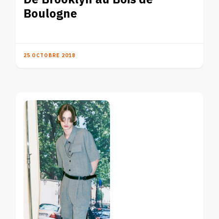
Boulogne
25 OCTOBRE 2018