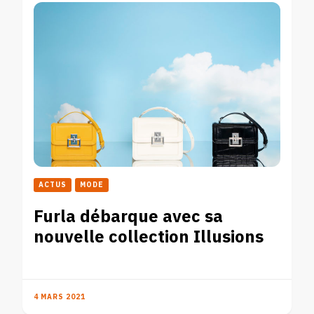
ACTUS
MODE
Furla débarque avec sa
nouvelle collection Illusions
4 MARS 2021