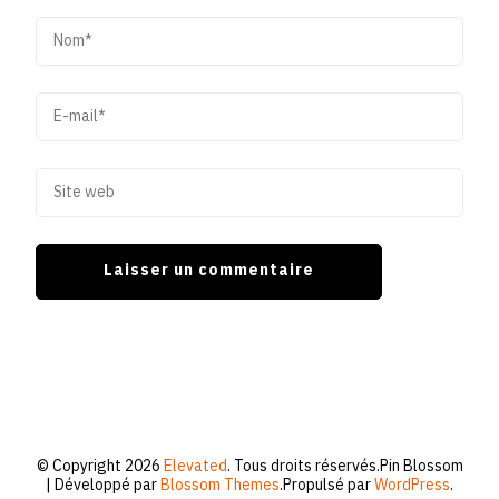
© Copyright 2026
Elevated
. Tous droits réservés.
Pin Blossom
| Développé par
Blossom Themes
.Propulsé par
WordPress
.