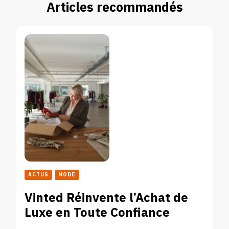
Articles recommandés
ACTUS
MODE
Vinted Réinvente l’Achat de
Luxe en Toute Confiance