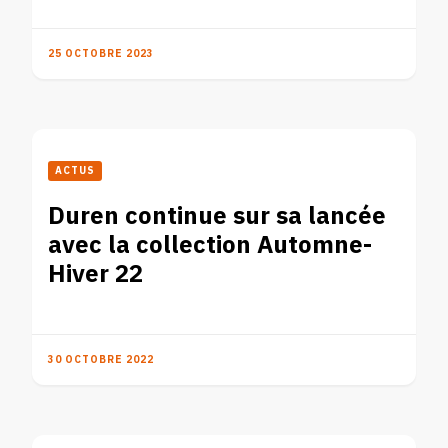
25 OCTOBRE 2023
ACTUS
Duren continue sur sa lancée
avec la collection Automne-
Hiver 22
30 OCTOBRE 2022