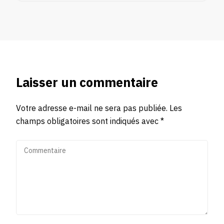
Laisser un commentaire
Votre adresse e-mail ne sera pas publiée.
Les
champs obligatoires sont indiqués avec
*