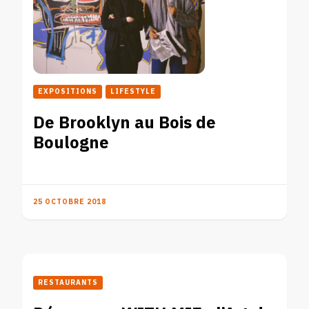
EXPOSITIONS
LIFESTYLE
De Brooklyn au Bois de
Boulogne
25 OCTOBRE 2018
RESTAURANTS