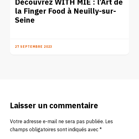
Découvrez WITH MIE : l’Art de
la Finger Food à Neuilly-sur-
Seine
27 SEPTEMBRE 2023
Laisser un commentaire
Votre adresse e-mail ne sera pas publiée.
Les
champs obligatoires sont indiqués avec
*