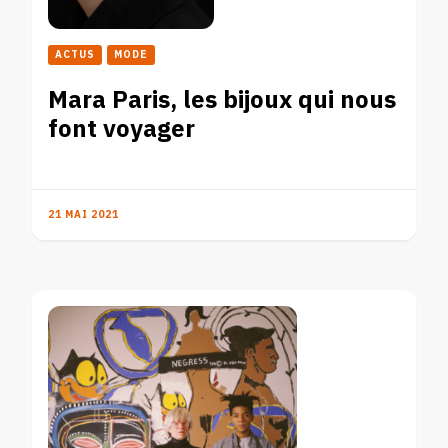
ACTUS
MODE
Mara Paris, les bijoux qui nous
font voyager
21 MAI 2021