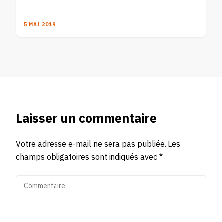
5 MAI 2019
Laisser un commentaire
Votre adresse e-mail ne sera pas publiée.
Les
champs obligatoires sont indiqués avec
*