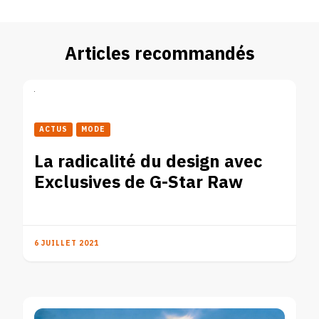
Articles recommandés
ACTUS
MODE
La radicalité du design avec
Exclusives de G-Star Raw
6 JUILLET 2021