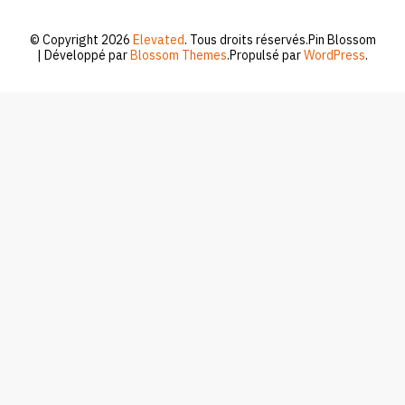
© Copyright 2026
Elevated
. Tous droits réservés.
Pin Blossom
| Développé par
Blossom Themes
.Propulsé par
WordPress
.