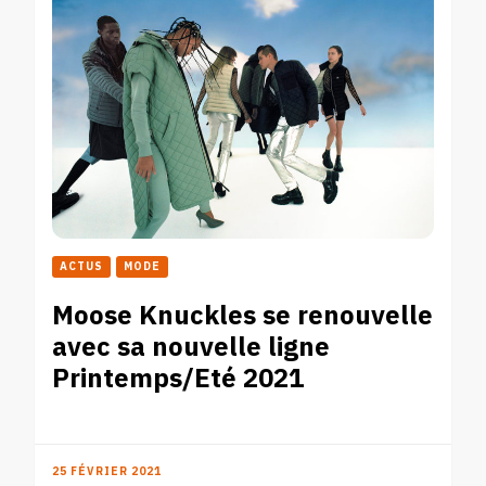
ACTUS
MODE
Moose Knuckles se renouvelle
avec sa nouvelle ligne
Printemps/Eté 2021
25 FÉVRIER 2021