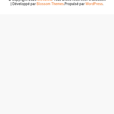
| Développé par
Blossom Themes
.Propulsé par
WordPress
.