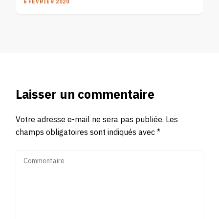
6 FÉVRIER 2020
Laisser un commentaire
Votre adresse e-mail ne sera pas publiée.
Les
champs obligatoires sont indiqués avec
*