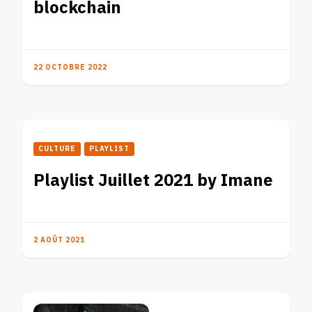
blockchain
22 OCTOBRE 2022
CULTURE
PLAYLIST
Playlist Juillet 2021 by Imane
2 AOÛT 2021