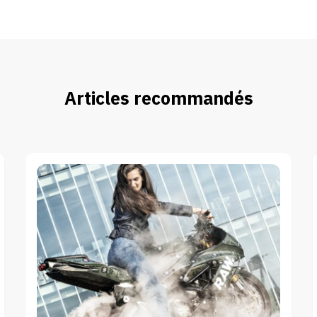
Articles recommandés