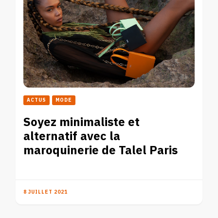
ACTUS
MODE
Soyez minimaliste et
alternatif avec la
maroquinerie de Talel Paris
8 JUILLET 2021