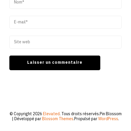
© Copyright 2026
Elevated
. Tous droits réservés.
Pin Blossom
| Développé par
Blossom Themes
.Propulsé par
WordPress
.