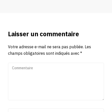
Laisser un commentaire
Votre adresse e-mail ne sera pas publiée.
Les
champs obligatoires sont indiqués avec
*