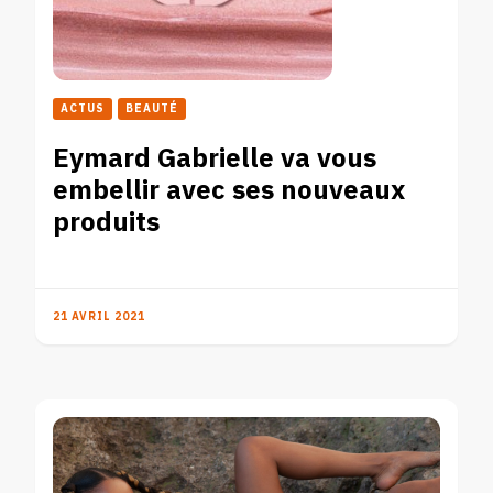
ACTUS
BEAUTÉ
Eymard Gabrielle va vous
embellir avec ses nouveaux
produits
21 AVRIL 2021