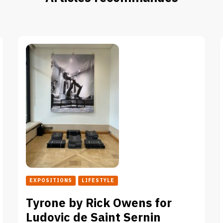
EXPOSITIONS
LIFESTYLE
Tyrone by Rick Owens for
Ludovic de Saint Sernin