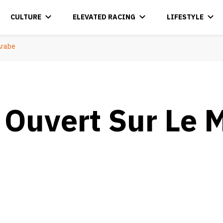
CULTURE
ELEVATED RACING
LIFESTYLE
Arabe
 Ouvert Sur Le