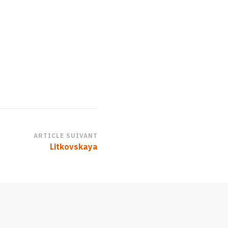
ARTICLE SUIVANT
Litkovskaya