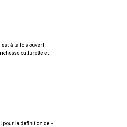
est à la fois ouvert,
richesse culturelle et
pour la définition de «