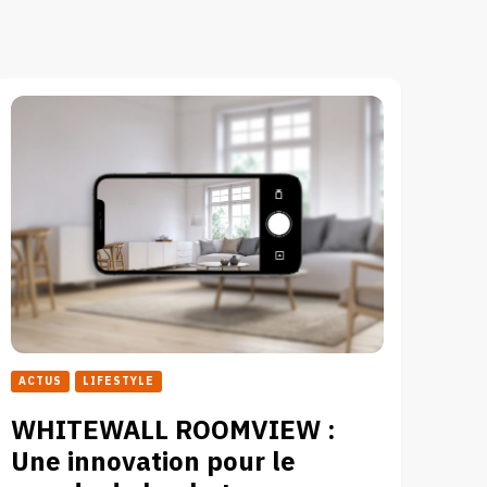
ACTUS
LIFESTYLE
WHITEWALL ROOMVIEW :
Une innovation pour le