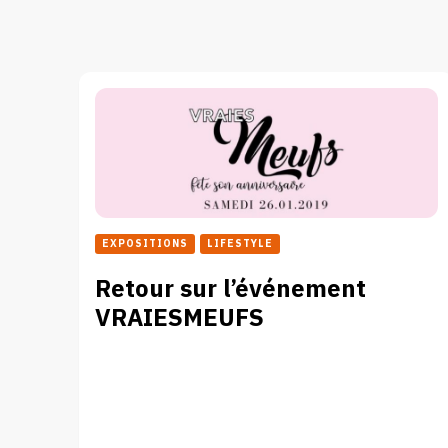
EXPOSITIONS
LIFESTYLE
Retour sur l’événement
VRAIESMEUFS