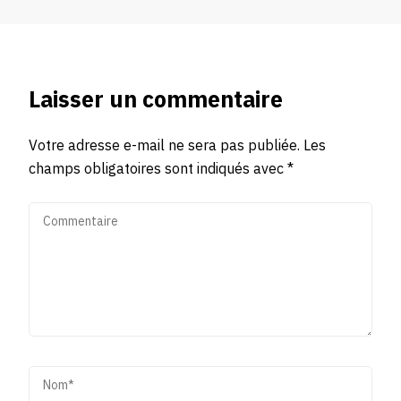
Laisser un commentaire
Votre adresse e-mail ne sera pas publiée.
Les
champs obligatoires sont indiqués avec
*