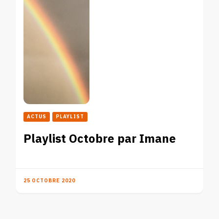
ACTUS
PLAYLIST
Playlist Octobre par Imane
25 OCTOBRE 2020