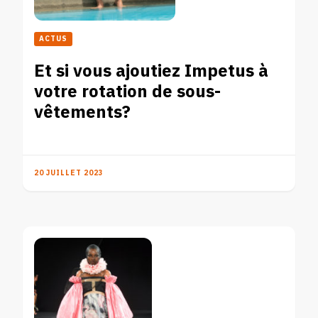
ACTUS
Et si vous ajoutiez Impetus à
votre rotation de sous-
vêtements?
20 JUILLET 2023