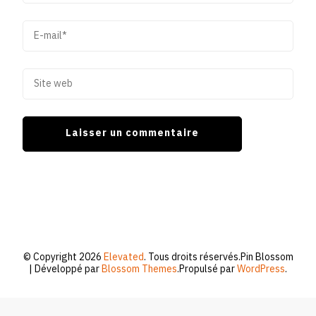
© Copyright 2026
Elevated
. Tous droits réservés.
Pin Blossom
| Développé par
Blossom Themes
.Propulsé par
WordPress
.