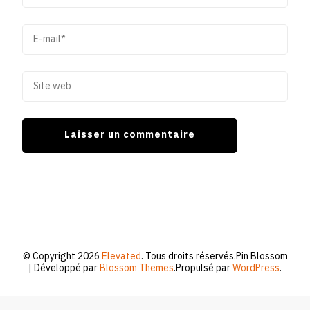
© Copyright 2026
Elevated
. Tous droits réservés.
Pin Blossom
| Développé par
Blossom Themes
.Propulsé par
WordPress
.