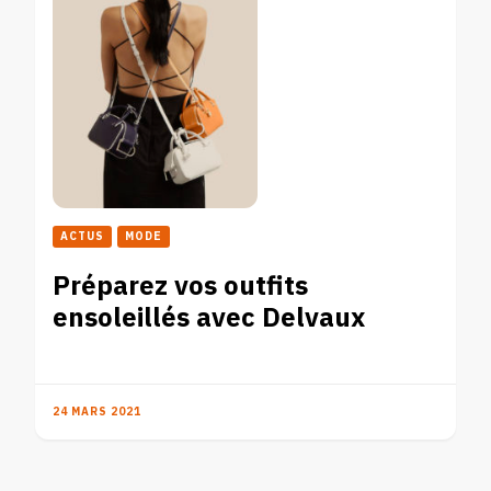
ACTUS
MODE
Préparez vos outfits
ensoleillés avec Delvaux
24 MARS 2021