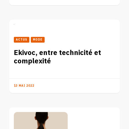
ACTUS
MODE
Ekivoc, entre technicité et
complexité
13 MAI 2022