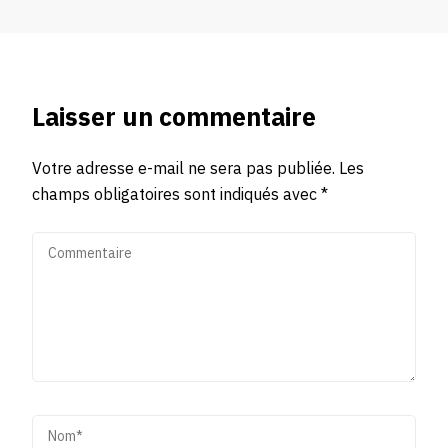
Laisser un commentaire
Votre adresse e-mail ne sera pas publiée.
Les
champs obligatoires sont indiqués avec
*